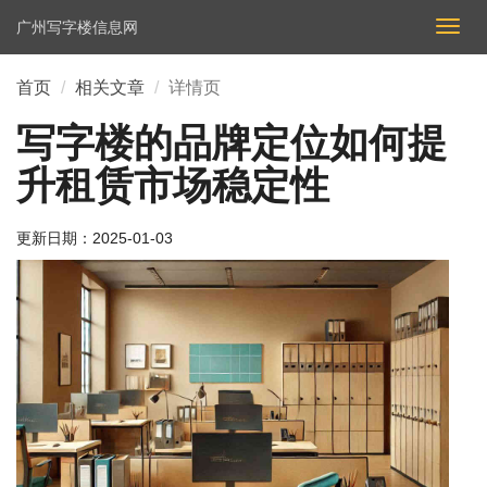
广州写字楼信息网
切
换
导
首页
相关文章
详情页
航
写字楼的品牌定位如何提
升租赁市场稳定性
更新日期：
2025-01-03