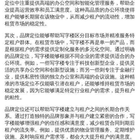
定位中注重提供高端的办公空间和智能化管理服务，帮助企
业提高运营效率和员工满意度。这种高品质的办公环境使得
租户能够长期留在该物业中，从而减少租户的流动性，增加
租赁市场的稳定性。
其次，品牌定位能够帮助写字楼区分目标市场并精准服务特
定租户群体。在租赁市场中，写字楼不再是单一的产品，而
是根据租户的需求提供定制化服务的多元化空间。通过明确
的品牌定位，写字楼能够根据不同企业的需求提供适合的办
公环境。例如，一些写字楼专注于科技创新型企业，提供灵
活的共享办公空间和创新型设施；而另一些则专注于金融行
业，提供私密性强的独立办公室和高端的会议设施。这种精
准的市场定位不仅能吸引潜在租户，还能够维持租赁市场的
稳定发展，因为它能够满足特定行业租户的需求，提升租户
的粘性。
品牌定位还可以帮助写字楼建立与租户之间的长期合作关
系。通过打造独特的品牌形象并与租户建立紧密的合作，写
字楼能够增强租户的信任感和满意度，减少租赁合同到期后
租户的流失率。例如，提供优质的物业管理服务、定期维护
设施、及时响应租户需求等，都会大大提升租户的满意度。