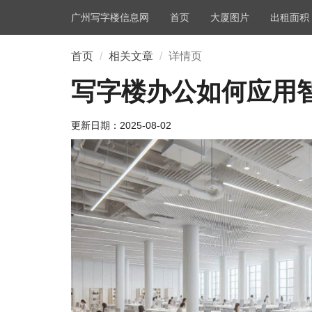
广州写字楼信息网
首页
大厦图片
出租面积
首页
相关文章
详情页
写字楼办公如何应用
更新日期：
2025-08-02