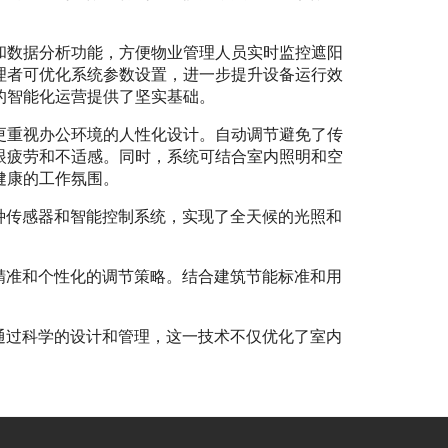
和数据分析功能，方便物业管理人员实时监控遮阳
理者可优化系统参数设置，进一步提升设备运行效
的智能化运营提供了坚实基础。
更重视办公环境的人性化设计。自动调节避免了传
眼疲劳和不适感。同时，系统可结合室内照明和空
健康的工作氛围。
种传感器和智能控制系统，实现了全天候的光照和
精准和个性化的调节策略。结合建筑节能标准和用
通过科学的设计和管理，这一技术不仅优化了室内