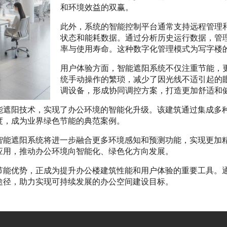
和环境效益的双赢。
此外，系统的智能控制平台通常支持远程管理
状态和能耗数据。通过分析历史运行数据，管
率与使用寿命。这种数字化管理模式为写字楼
用户体验方面，智能遮阳系统不仅注重节能，
统手动操作的繁琐，减少了因光线不适引起的
调设备，形成协同调控方案，打造更加舒适和
能遮阳技术，实现了办公环境的智能化升级。该建筑通过集成多
度，成为业界绿色节能的典范案例。
智能遮阳系统将进一步融合更多环境感知和预测功能，实现更加
应用，推动办公环境向智能化、绿色化方向发展。
节能优势，正成为提升办公楼建筑性能和用户体验的重要工具。
途径，助力实现可持续发展的办公空间建设目标。