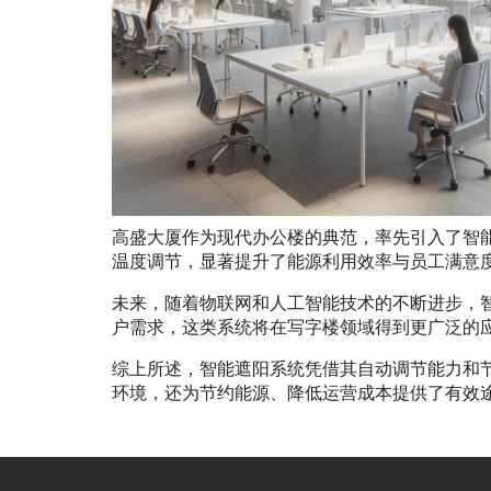
高盛大厦作为现代办公楼的典范，率先引入了智
温度调节，显著提升了能源利用效率与员工满意
未来，随着物联网和人工智能技术的不断进步，
户需求，这类系统将在写字楼领域得到更广泛的
综上所述，智能遮阳系统凭借其自动调节能力和
环境，还为节约能源、降低运营成本提供了有效