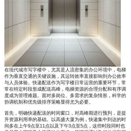
在现代城市写字楼中，尤其是人流密集的办公环境中，电梯
作为垂直交通的关键设施，其运转效率直接影响到办公效率
与人员体验。快递配送作为写字楼日常运营的重要环节，常
常在特定时段形成配送高峰，电梯资源的合理分配和有序调
度成为管理难题。面对多岗位、多需求的复杂情形，科学的
协调机制和优先级排序策略显得尤为必要。
首先，明确快递配送的时间窗口，对高峰期进行预判，是提
升资源利用率的基础。以高盛大厦为例，快递集中到达的时
间多在上午9点至11点以及下午3点至5点，这些时段同时也